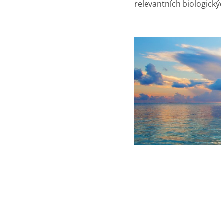
relevantních biologick