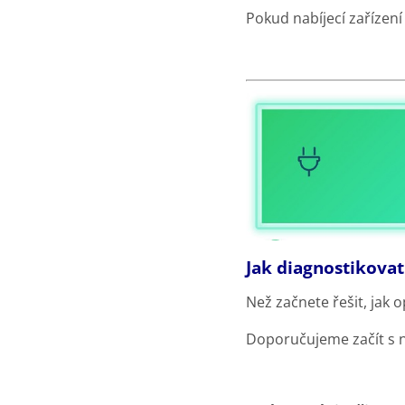
Pokud nabíjecí zařízen
Jak diagnostikovat
Než začnete řešit, jak o
Doporučujeme začít s 