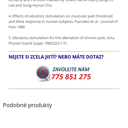
Lee and Sung-Hyoun Cho.
4. Effects of vibratory stimulation on muscular pain threshold
and blink response in human subjects, Pantaleo et al – Journal of
Pain 1986
5. Vibratory stimulation for the alleviation of chronic pain, Acta
Physiol Scand Suppl. 1983;523:1-51.
NEJSTE SI ZCELA JISTÍ? NEBO MÁTE DOTAZ?
Podobné produkty