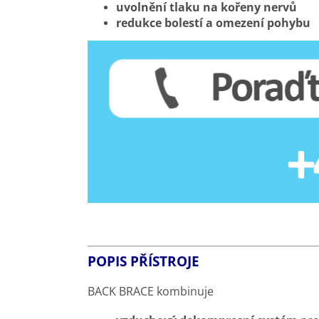
uvolnění tlaku na kořeny nervů
redukce bolestí a omezení pohybu
POPIS PŘÍSTROJE
BACK BRACE kombinuje