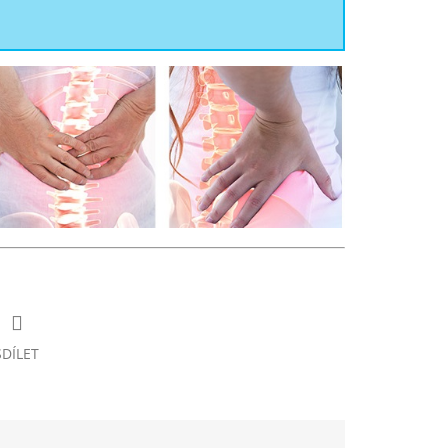
SDÍLET